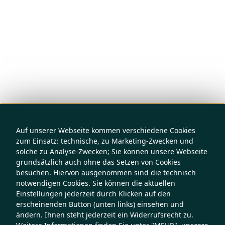
Auf unserer Webseite kommen verschiedene Cookies
zum Einsatz: technische, zu Marketing-Zwecken und
solche zu Analyse-Zwecken; Sie können unsere Webseite
grundsätzlich auch ohne das Setzen von Cookies
besuchen. Hiervon ausgenommen sind die technisch
notwendigen Cookies. Sie können die aktuellen
Einstellungen jederzeit durch Klicken auf den
erscheinenden Button (unten links) einsehen und
ändern. Ihnen steht jederzeit ein Widerrufsrecht zu.