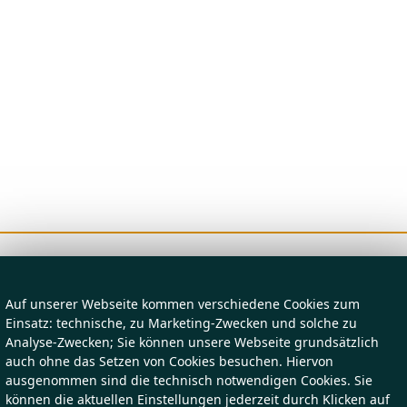
Auf unserer Webseite kommen verschiedene Cookies zum
Einsatz: technische, zu Marketing-Zwecken und solche zu
Analyse-Zwecken; Sie können unsere Webseite grundsätzlich
auch ohne das Setzen von Cookies besuchen. Hiervon
ausgenommen sind die technisch notwendigen Cookies. Sie
können die aktuellen Einstellungen jederzeit durch Klicken auf