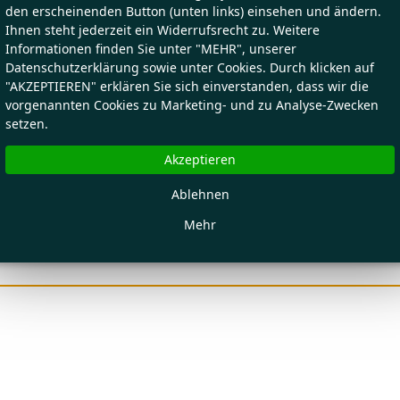
den erscheinenden Button (unten links) einsehen und ändern.
Ihnen steht jederzeit ein Widerrufsrecht zu. Weitere
Informationen finden Sie unter "MEHR", unserer
Datenschutzerklärung sowie unter Cookies. Durch klicken auf
"AKZEPTIEREN" erklären Sie sich einverstanden, dass wir die
vorgenannten Cookies zu Marketing- und zu Analyse-Zwecken
setzen.
Akzeptieren
Ablehnen
Mehr