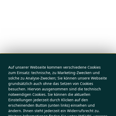
Auf unserer Webseite kommen verschiedene Cookies
zum Einsatz: technische, zu Marketing-Zwecken und
solche zu Analyse-Zwecken; Sie können unsere Webseite
grundsätzlich auch ohne das Setzen von Cookies
besuchen. Hiervon ausgenommen sind die technisch
notwendigen Cookies. Sie können die aktuellen
Einstellungen jederzeit durch Klicken auf den
erscheinenden Button (unten links) einsehen und
ändern. Ihnen steht jederzeit ein Widerrufsrecht zu.