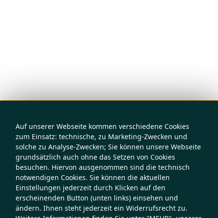
Auf unserer Webseite kommen verschiedene Cookies
zum Einsatz: technische, zu Marketing-Zwecken und
solche zu Analyse-Zwecken; Sie können unsere Webseite
grundsätzlich auch ohne das Setzen von Cookies
besuchen. Hiervon ausgenommen sind die technisch
notwendigen Cookies. Sie können die aktuellen
Einstellungen jederzeit durch Klicken auf den
erscheinenden Button (unten links) einsehen und
ändern. Ihnen steht jederzeit ein Widerrufsrecht zu.