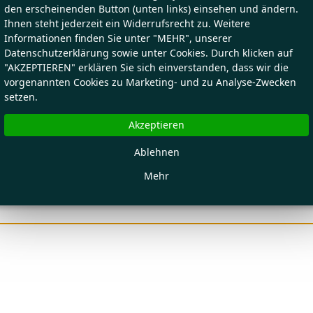
den erscheinenden Button (unten links) einsehen und ändern.
Ihnen steht jederzeit ein Widerrufsrecht zu. Weitere
Informationen finden Sie unter "MEHR", unserer
Datenschutzerklärung sowie unter Cookies. Durch klicken auf
"AKZEPTIEREN" erklären Sie sich einverstanden, dass wir die
vorgenannten Cookies zu Marketing- und zu Analyse-Zwecken
setzen.
Akzeptieren
Ablehnen
Mehr