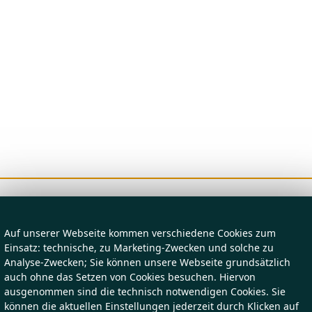
Auf unserer Webseite kommen verschiedene Cookies zum
Einsatz: technische, zu Marketing-Zwecken und solche zu
Analyse-Zwecken; Sie können unsere Webseite grundsätzlich
auch ohne das Setzen von Cookies besuchen. Hiervon
ausgenommen sind die technisch notwendigen Cookies. Sie
können die aktuellen Einstellungen jederzeit durch Klicken auf