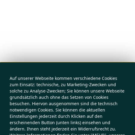
Auf unserer Webseite kommen verschiedene Cookies
zum Einsatz: technische, zu Marketing-Zwecken und
solche zu Analyse-Zwecken; Sie können unsere Webseite
grundsätzlich auch ohne das Setzen von Cookies
besuchen. Hiervon ausgenommen sind die technisch
notwendigen Cookies. Sie können die aktuellen
Einstellungen jederzeit durch Klicken auf den
erscheinenden Button (unten links) einsehen und
ändern. Ihnen steht jederzeit ein Widerrufsrecht zu.