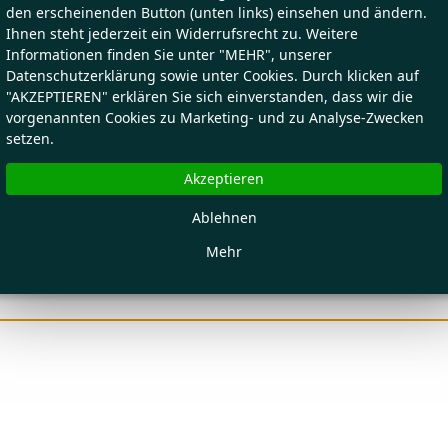
den erscheinenden Button (unten links) einsehen und ändern.
Ihnen steht jederzeit ein Widerrufsrecht zu. Weitere
Informationen finden Sie unter "MEHR", unserer
Datenschutzerklärung sowie unter Cookies. Durch klicken auf
"AKZEPTIEREN" erklären Sie sich einverstanden, dass wir die
vorgenannten Cookies zu Marketing- und zu Analyse-Zwecken
setzen.
Akzeptieren
Ablehnen
Mehr