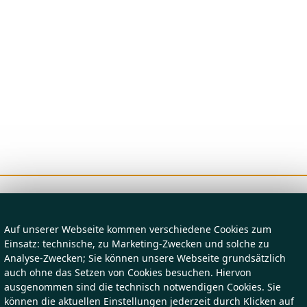
Auf unserer Webseite kommen verschiedene Cookies zum
Einsatz: technische, zu Marketing-Zwecken und solche zu
Analyse-Zwecken; Sie können unsere Webseite grundsätzlich
auch ohne das Setzen von Cookies besuchen. Hiervon
ausgenommen sind die technisch notwendigen Cookies. Sie
können die aktuellen Einstellungen jederzeit durch Klicken auf