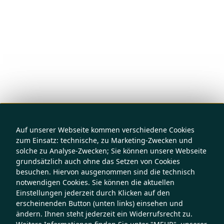
Auf unserer Webseite kommen verschiedene Cookies
zum Einsatz: technische, zu Marketing-Zwecken und
solche zu Analyse-Zwecken; Sie können unsere Webseite
grundsätzlich auch ohne das Setzen von Cookies
besuchen. Hiervon ausgenommen sind die technisch
notwendigen Cookies. Sie können die aktuellen
Einstellungen jederzeit durch Klicken auf den
erscheinenden Button (unten links) einsehen und
ändern. Ihnen steht jederzeit ein Widerrufsrecht zu.