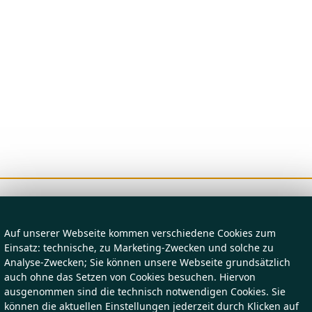
Auf unserer Webseite kommen verschiedene Cookies zum
Einsatz: technische, zu Marketing-Zwecken und solche zu
Analyse-Zwecken; Sie können unsere Webseite grundsätzlich
auch ohne das Setzen von Cookies besuchen. Hiervon
ausgenommen sind die technisch notwendigen Cookies. Sie
können die aktuellen Einstellungen jederzeit durch Klicken auf