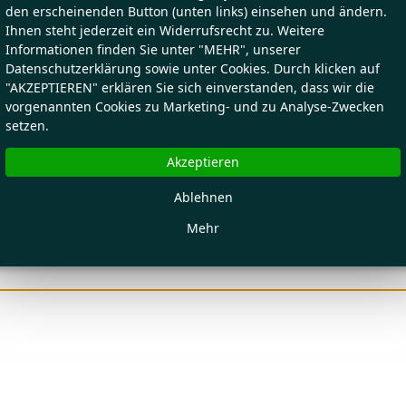
den erscheinenden Button (unten links) einsehen und ändern.
Ihnen steht jederzeit ein Widerrufsrecht zu. Weitere
Informationen finden Sie unter "MEHR", unserer
Datenschutzerklärung sowie unter Cookies. Durch klicken auf
"AKZEPTIEREN" erklären Sie sich einverstanden, dass wir die
vorgenannten Cookies zu Marketing- und zu Analyse-Zwecken
setzen.
Akzeptieren
Ablehnen
Mehr