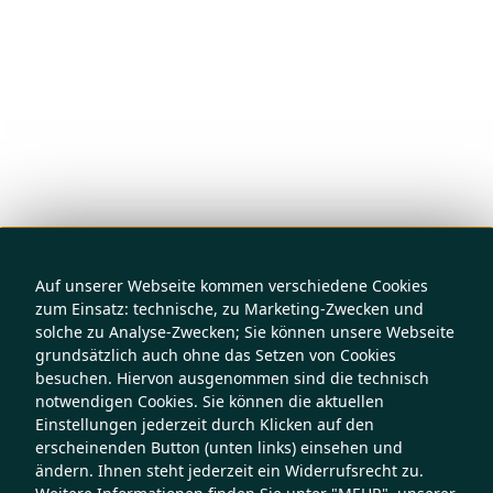
Auf unserer Webseite kommen verschiedene Cookies
zum Einsatz: technische, zu Marketing-Zwecken und
solche zu Analyse-Zwecken; Sie können unsere Webseite
grundsätzlich auch ohne das Setzen von Cookies
besuchen. Hiervon ausgenommen sind die technisch
notwendigen Cookies. Sie können die aktuellen
Einstellungen jederzeit durch Klicken auf den
erscheinenden Button (unten links) einsehen und
ändern. Ihnen steht jederzeit ein Widerrufsrecht zu.