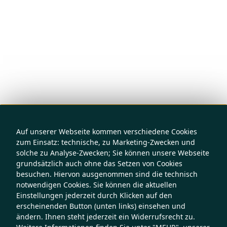
Auf unserer Webseite kommen verschiedene Cookies
zum Einsatz: technische, zu Marketing-Zwecken und
solche zu Analyse-Zwecken; Sie können unsere Webseite
grundsätzlich auch ohne das Setzen von Cookies
besuchen. Hiervon ausgenommen sind die technisch
notwendigen Cookies. Sie können die aktuellen
Einstellungen jederzeit durch Klicken auf den
erscheinenden Button (unten links) einsehen und
ändern. Ihnen steht jederzeit ein Widerrufsrecht zu.