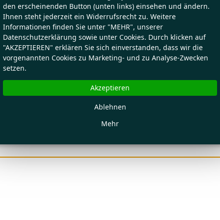
den erscheinenden Button (unten links) einsehen und ändern.
Ihnen steht jederzeit ein Widerrufsrecht zu. Weitere
Informationen finden Sie unter "MEHR", unserer
Datenschutzerklärung sowie unter Cookies. Durch klicken auf
"AKZEPTIEREN" erklären Sie sich einverstanden, dass wir die
vorgenannten Cookies zu Marketing- und zu Analyse-Zwecken
setzen.
Akzeptieren
Ablehnen
Mehr