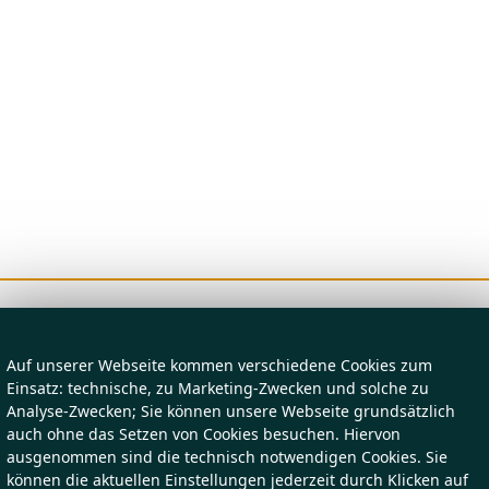
Auf unserer Webseite kommen verschiedene Cookies zum
Einsatz: technische, zu Marketing-Zwecken und solche zu
Analyse-Zwecken; Sie können unsere Webseite grundsätzlich
auch ohne das Setzen von Cookies besuchen. Hiervon
ausgenommen sind die technisch notwendigen Cookies. Sie
können die aktuellen Einstellungen jederzeit durch Klicken auf