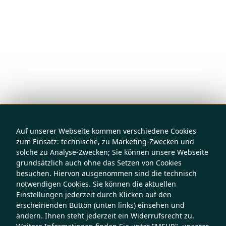
Auf unserer Webseite kommen verschiedene Cookies
zum Einsatz: technische, zu Marketing-Zwecken und
solche zu Analyse-Zwecken; Sie können unsere Webseite
grundsätzlich auch ohne das Setzen von Cookies
besuchen. Hiervon ausgenommen sind die technisch
notwendigen Cookies. Sie können die aktuellen
Einstellungen jederzeit durch Klicken auf den
erscheinenden Button (unten links) einsehen und
ändern. Ihnen steht jederzeit ein Widerrufsrecht zu.