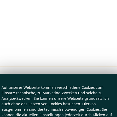
Auf unserer Webseite kommen verschiedene Cookies zum
Einsatz: technische, zu Marketing-Zwecken und solche zu
Analyse-Zwecken; Sie können unsere Webseite grundsätzlich
auch ohne das Setzen von Cookies besuchen. Hiervon
ausgenommen sind die technisch notwendigen Cookies. Sie
können die aktuellen Einstellungen jederzeit durch Klicken auf