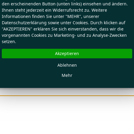
den erscheinenden Button (unten links) einsehen und ändern.
Ihnen steht jederzeit ein Widerrufsrecht zu. Weitere
Informationen finden Sie unter "MEHR", unserer
Datenschutzerklärung sowie unter Cookies. Durch klicken auf
"AKZEPTIEREN" erklären Sie sich einverstanden, dass wir die
vorgenannten Cookies zu Marketing- und zu Analyse-Zwecken
setzen.
Akzeptieren
Ablehnen
Mehr