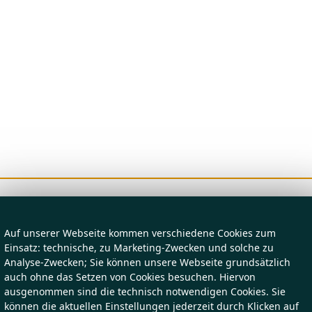
Auf unserer Webseite kommen verschiedene Cookies zum
Einsatz: technische, zu Marketing-Zwecken und solche zu
Analyse-Zwecken; Sie können unsere Webseite grundsätzlich
auch ohne das Setzen von Cookies besuchen. Hiervon
ausgenommen sind die technisch notwendigen Cookies. Sie
können die aktuellen Einstellungen jederzeit durch Klicken auf