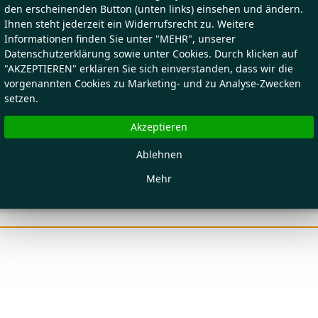
den erscheinenden Button (unten links) einsehen und ändern.
Ihnen steht jederzeit ein Widerrufsrecht zu. Weitere
Informationen finden Sie unter "MEHR", unserer
Datenschutzerklärung sowie unter Cookies. Durch klicken auf
"AKZEPTIEREN" erklären Sie sich einverstanden, dass wir die
vorgenannten Cookies zu Marketing- und zu Analyse-Zwecken
setzen.
Akzeptieren
Ablehnen
Mehr