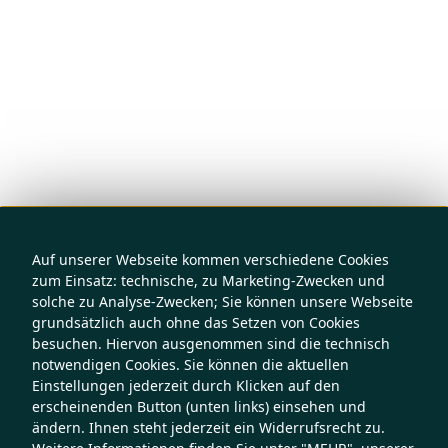
Auf unserer Webseite kommen verschiedene Cookies
zum Einsatz: technische, zu Marketing-Zwecken und
solche zu Analyse-Zwecken; Sie können unsere Webseite
grundsätzlich auch ohne das Setzen von Cookies
besuchen. Hiervon ausgenommen sind die technisch
notwendigen Cookies. Sie können die aktuellen
Einstellungen jederzeit durch Klicken auf den
erscheinenden Button (unten links) einsehen und
ändern. Ihnen steht jederzeit ein Widerrufsrecht zu.