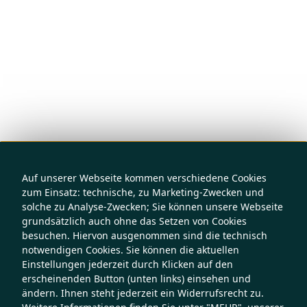
Auf unserer Webseite kommen verschiedene Cookies
zum Einsatz: technische, zu Marketing-Zwecken und
solche zu Analyse-Zwecken; Sie können unsere Webseite
grundsätzlich auch ohne das Setzen von Cookies
besuchen. Hiervon ausgenommen sind die technisch
notwendigen Cookies. Sie können die aktuellen
Einstellungen jederzeit durch Klicken auf den
erscheinenden Button (unten links) einsehen und
ändern. Ihnen steht jederzeit ein Widerrufsrecht zu.