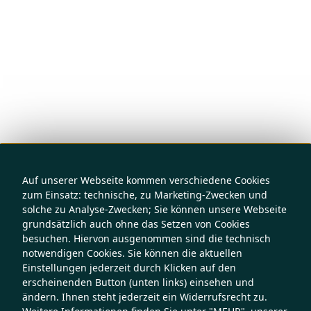
Auf unserer Webseite kommen verschiedene Cookies
zum Einsatz: technische, zu Marketing-Zwecken und
solche zu Analyse-Zwecken; Sie können unsere Webseite
grundsätzlich auch ohne das Setzen von Cookies
besuchen. Hiervon ausgenommen sind die technisch
notwendigen Cookies. Sie können die aktuellen
Einstellungen jederzeit durch Klicken auf den
erscheinenden Button (unten links) einsehen und
ändern. Ihnen steht jederzeit ein Widerrufsrecht zu.