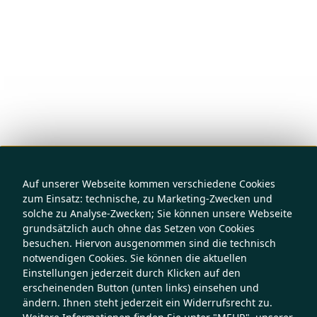
Auf unserer Webseite kommen verschiedene Cookies
zum Einsatz: technische, zu Marketing-Zwecken und
solche zu Analyse-Zwecken; Sie können unsere Webseite
grundsätzlich auch ohne das Setzen von Cookies
besuchen. Hiervon ausgenommen sind die technisch
notwendigen Cookies. Sie können die aktuellen
Einstellungen jederzeit durch Klicken auf den
erscheinenden Button (unten links) einsehen und
ändern. Ihnen steht jederzeit ein Widerrufsrecht zu.