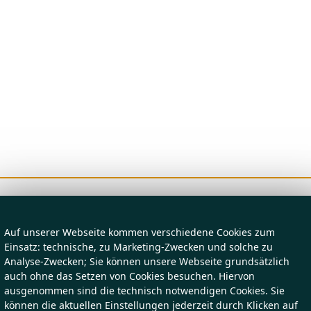
Auf unserer Webseite kommen verschiedene Cookies zum
Einsatz: technische, zu Marketing-Zwecken und solche zu
Analyse-Zwecken; Sie können unsere Webseite grundsätzlich
auch ohne das Setzen von Cookies besuchen. Hiervon
ausgenommen sind die technisch notwendigen Cookies. Sie
können die aktuellen Einstellungen jederzeit durch Klicken auf