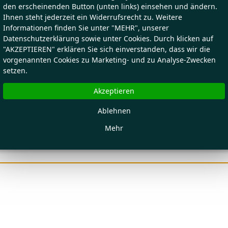
den erscheinenden Button (unten links) einsehen und ändern.
Ihnen steht jederzeit ein Widerrufsrecht zu. Weitere
Informationen finden Sie unter "MEHR", unserer
Datenschutzerklärung sowie unter Cookies. Durch klicken auf
"AKZEPTIEREN" erklären Sie sich einverstanden, dass wir die
vorgenannten Cookies zu Marketing- und zu Analyse-Zwecken
setzen.
Akzeptieren
Ablehnen
Mehr