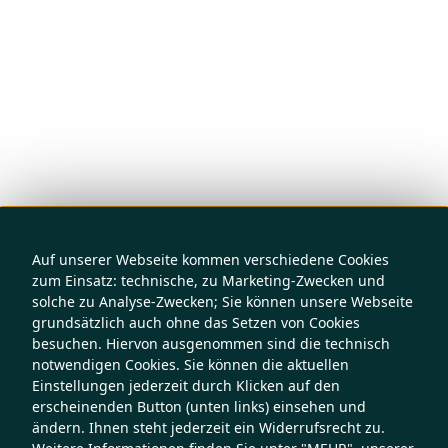
Auf unserer Webseite kommen verschiedene Cookies
zum Einsatz: technische, zu Marketing-Zwecken und
solche zu Analyse-Zwecken; Sie können unsere Webseite
grundsätzlich auch ohne das Setzen von Cookies
besuchen. Hiervon ausgenommen sind die technisch
notwendigen Cookies. Sie können die aktuellen
Einstellungen jederzeit durch Klicken auf den
erscheinenden Button (unten links) einsehen und
ändern. Ihnen steht jederzeit ein Widerrufsrecht zu.