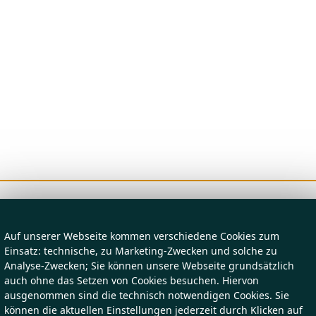
Auf unserer Webseite kommen verschiedene Cookies zum
Einsatz: technische, zu Marketing-Zwecken und solche zu
Analyse-Zwecken; Sie können unsere Webseite grundsätzlich
auch ohne das Setzen von Cookies besuchen. Hiervon
ausgenommen sind die technisch notwendigen Cookies. Sie
können die aktuellen Einstellungen jederzeit durch Klicken auf