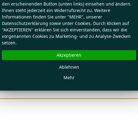
den erscheinenden Button (unten links) einsehen und ändern.
Ihnen steht jederzeit ein Widerrufsrecht zu. Weitere
Informationen finden Sie unter "MEHR", unserer
Datenschutzerklärung sowie unter Cookies. Durch klicken auf
"AKZEPTIEREN" erklären Sie sich einverstanden, dass wir die
vorgenannten Cookies zu Marketing- und zu Analyse-Zwecken
setzen.
Akzeptieren
Ablehnen
Mehr