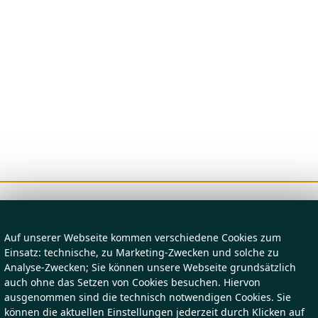
Auf unserer Webseite kommen verschiedene Cookies zum
Einsatz: technische, zu Marketing-Zwecken und solche zu
Analyse-Zwecken; Sie können unsere Webseite grundsätzlich
auch ohne das Setzen von Cookies besuchen. Hiervon
ausgenommen sind die technisch notwendigen Cookies. Sie
können die aktuellen Einstellungen jederzeit durch Klicken auf