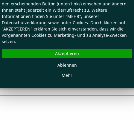
den erscheinenden Button (unten links) einsehen und ändern.
Ihnen steht jederzeit ein Widerrufsrecht zu. Weitere
Informationen finden Sie unter "MEHR", unserer
Datenschutzerklärung sowie unter Cookies. Durch klicken auf
"AKZEPTIEREN" erklären Sie sich einverstanden, dass wir die
vorgenannten Cookies zu Marketing- und zu Analyse-Zwecken
setzen.
Akzeptieren
Ablehnen
Mehr