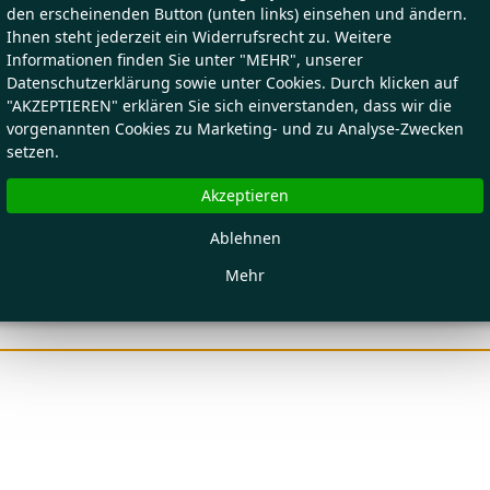
den erscheinenden Button (unten links) einsehen und ändern.
Ihnen steht jederzeit ein Widerrufsrecht zu. Weitere
Informationen finden Sie unter "MEHR", unserer
Datenschutzerklärung sowie unter Cookies. Durch klicken auf
"AKZEPTIEREN" erklären Sie sich einverstanden, dass wir die
vorgenannten Cookies zu Marketing- und zu Analyse-Zwecken
setzen.
Akzeptieren
Ablehnen
Mehr