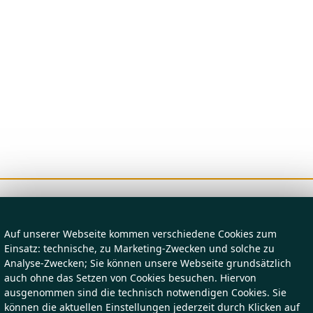
Auf unserer Webseite kommen verschiedene Cookies zum
Einsatz: technische, zu Marketing-Zwecken und solche zu
Analyse-Zwecken; Sie können unsere Webseite grundsätzlich
auch ohne das Setzen von Cookies besuchen. Hiervon
ausgenommen sind die technisch notwendigen Cookies. Sie
können die aktuellen Einstellungen jederzeit durch Klicken auf