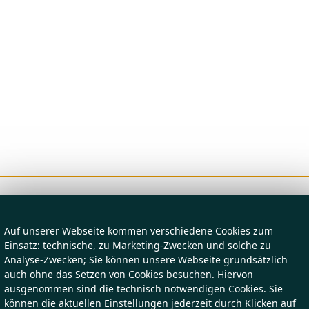
Auf unserer Webseite kommen verschiedene Cookies zum
Einsatz: technische, zu Marketing-Zwecken und solche zu
Analyse-Zwecken; Sie können unsere Webseite grundsätzlich
auch ohne das Setzen von Cookies besuchen. Hiervon
ausgenommen sind die technisch notwendigen Cookies. Sie
können die aktuellen Einstellungen jederzeit durch Klicken auf