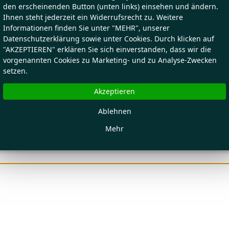
den erscheinenden Button (unten links) einsehen und ändern.
Ihnen steht jederzeit ein Widerrufsrecht zu. Weitere
Informationen finden Sie unter "MEHR", unserer
Datenschutzerklärung sowie unter Cookies. Durch klicken auf
"AKZEPTIEREN" erklären Sie sich einverstanden, dass wir die
vorgenannten Cookies zu Marketing- und zu Analyse-Zwecken
setzen.
Akzeptieren
Ablehnen
Mehr