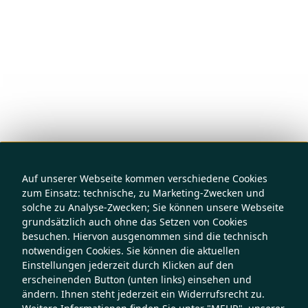
Auf unserer Webseite kommen verschiedene Cookies
zum Einsatz: technische, zu Marketing-Zwecken und
solche zu Analyse-Zwecken; Sie können unsere Webseite
grundsätzlich auch ohne das Setzen von Cookies
besuchen. Hiervon ausgenommen sind die technisch
notwendigen Cookies. Sie können die aktuellen
Einstellungen jederzeit durch Klicken auf den
erscheinenden Button (unten links) einsehen und
ändern. Ihnen steht jederzeit ein Widerrufsrecht zu.