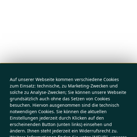
Auf unserer Webseite kommen verschiedene Cookies
zum Einsatz: technische, zu Marketing-Zwecken und
solche zu Analyse-Zwecken; Sie können unsere Webseite
grundsätzlich auch ohne das Setzen von Cookies
besuchen. Hiervon ausgenommen sind die technisch
notwendigen Cookies. Sie können die aktuellen
Einstellungen jederzeit durch Klicken auf den
erscheinenden Button (unten links) einsehen und
ändern. Ihnen steht jederzeit ein Widerrufsrecht zu.