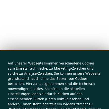
Auf unserer Webseite kommen verschiedene Cookies
zum Einsatz: technische, zu Marketing-Zwecken und
solche zu Analyse-Zwecken; Sie können unsere Webseite
grundsätzlich auch ohne das Setzen von Cookies
besuchen. Hiervon ausgenommen sind die technisch
notwendigen Cookies. Sie können die aktuellen
Einstellungen jederzeit durch Klicken auf den
erscheinenden Button (unten links) einsehen und
ändern. Ihnen steht jederzeit ein Widerrufsrecht zu.