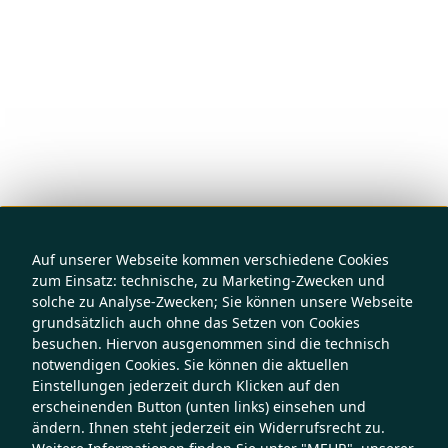
Auf unserer Webseite kommen verschiedene Cookies
zum Einsatz: technische, zu Marketing-Zwecken und
solche zu Analyse-Zwecken; Sie können unsere Webseite
grundsätzlich auch ohne das Setzen von Cookies
besuchen. Hiervon ausgenommen sind die technisch
notwendigen Cookies. Sie können die aktuellen
Einstellungen jederzeit durch Klicken auf den
erscheinenden Button (unten links) einsehen und
ändern. Ihnen steht jederzeit ein Widerrufsrecht zu.