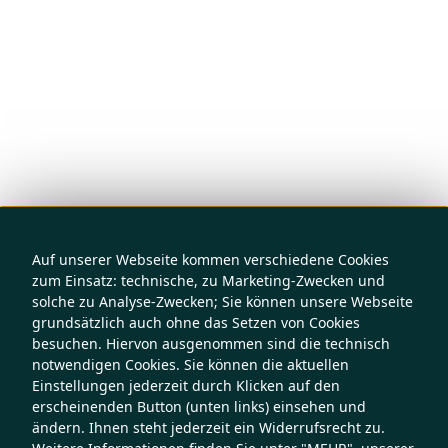
Auf unserer Webseite kommen verschiedene Cookies
zum Einsatz: technische, zu Marketing-Zwecken und
solche zu Analyse-Zwecken; Sie können unsere Webseite
grundsätzlich auch ohne das Setzen von Cookies
besuchen. Hiervon ausgenommen sind die technisch
notwendigen Cookies. Sie können die aktuellen
Einstellungen jederzeit durch Klicken auf den
erscheinenden Button (unten links) einsehen und
ändern. Ihnen steht jederzeit ein Widerrufsrecht zu.