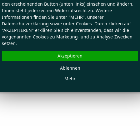
den erscheinenden Button (unten links) einsehen und ändern.
Ihnen steht jederzeit ein Widerrufsrecht zu. Weitere
Informationen finden Sie unter "MEHR", unserer
Datenschutzerklärung sowie unter Cookies. Durch klicken auf
"AKZEPTIEREN" erklären Sie sich einverstanden, dass wir die
vorgenannten Cookies zu Marketing- und zu Analyse-Zwecken
setzen.
Akzeptieren
Ablehnen
Mehr