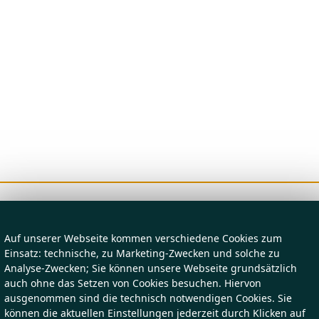
Auf unserer Webseite kommen verschiedene Cookies zum
Einsatz: technische, zu Marketing-Zwecken und solche zu
Analyse-Zwecken; Sie können unsere Webseite grundsätzlich
auch ohne das Setzen von Cookies besuchen. Hiervon
ausgenommen sind die technisch notwendigen Cookies. Sie
können die aktuellen Einstellungen jederzeit durch Klicken auf