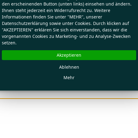
den erscheinenden Button (unten links) einsehen und ändern.
Ihnen steht jederzeit ein Widerrufsrecht zu. Weitere
Informationen finden Sie unter "MEHR", unserer
Datenschutzerklärung sowie unter Cookies. Durch klicken auf
"AKZEPTIEREN" erklären Sie sich einverstanden, dass wir die
vorgenannten Cookies zu Marketing- und zu Analyse-Zwecken
setzen.
Akzeptieren
Ablehnen
Mehr