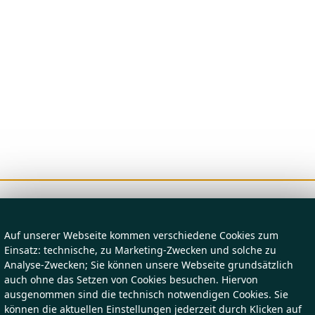
Auf unserer Webseite kommen verschiedene Cookies zum
Einsatz: technische, zu Marketing-Zwecken und solche zu
Analyse-Zwecken; Sie können unsere Webseite grundsätzlich
auch ohne das Setzen von Cookies besuchen. Hiervon
ausgenommen sind die technisch notwendigen Cookies. Sie
können die aktuellen Einstellungen jederzeit durch Klicken auf