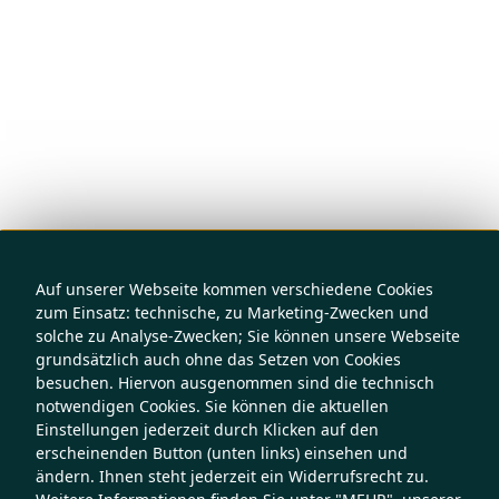
Auf unserer Webseite kommen verschiedene Cookies
zum Einsatz: technische, zu Marketing-Zwecken und
solche zu Analyse-Zwecken; Sie können unsere Webseite
grundsätzlich auch ohne das Setzen von Cookies
besuchen. Hiervon ausgenommen sind die technisch
notwendigen Cookies. Sie können die aktuellen
Einstellungen jederzeit durch Klicken auf den
erscheinenden Button (unten links) einsehen und
ändern. Ihnen steht jederzeit ein Widerrufsrecht zu.