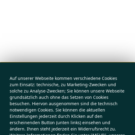
Auf unserer Webseite kommen verschiedene Cookies
zum Einsatz: technische, zu Marketing-Zwecken und
solche zu Analyse-Zwecken; Sie können unsere Webseite
grundsätzlich auch ohne das Setzen von Cookies
besuchen. Hiervon ausgenommen sind die technisch
notwendigen Cookies. Sie können die aktuellen
Einstellungen jederzeit durch Klicken auf den
erscheinenden Button (unten links) einsehen und
ändern. Ihnen steht jederzeit ein Widerrufsrecht zu.