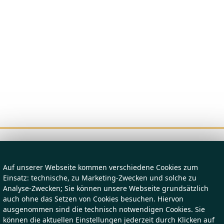
Auf unserer Webseite kommen verschiedene Cookies zum
Einsatz: technische, zu Marketing-Zwecken und solche zu
Analyse-Zwecken; Sie können unsere Webseite grundsätzlich
auch ohne das Setzen von Cookies besuchen. Hiervon
ausgenommen sind die technisch notwendigen Cookies. Sie
können die aktuellen Einstellungen jederzeit durch Klicken auf