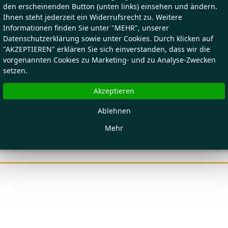
den erscheinenden Button (unten links) einsehen und ändern.
Ihnen steht jederzeit ein Widerrufsrecht zu. Weitere
Informationen finden Sie unter "MEHR", unserer
Datenschutzerklärung sowie unter Cookies. Durch klicken auf
"AKZEPTIEREN" erklären Sie sich einverstanden, dass wir die
vorgenannten Cookies zu Marketing- und zu Analyse-Zwecken
setzen.
Akzeptieren
Ablehnen
Mehr