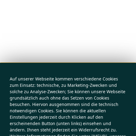
Auf unserer Webseite kommen verschiedene Cookies
zum Einsatz: technische, zu Marketing-Zwecken und
solche zu Analyse-Zwecken; Sie können unsere Webseite
grundsätzlich auch ohne das Setzen von Cookies
besuchen. Hiervon ausgenommen sind die technisch
notwendigen Cookies. Sie können die aktuellen
Einstellungen jederzeit durch Klicken auf den
erscheinenden Button (unten links) einsehen und
ändern. Ihnen steht jederzeit ein Widerrufsrecht zu.