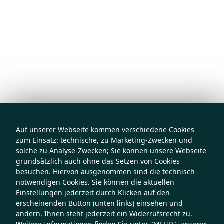
Auf unserer Webseite kommen verschiedene Cookies
zum Einsatz: technische, zu Marketing-Zwecken und
solche zu Analyse-Zwecken; Sie können unsere Webseite
grundsätzlich auch ohne das Setzen von Cookies
besuchen. Hiervon ausgenommen sind die technisch
notwendigen Cookies. Sie können die aktuellen
Einstellungen jederzeit durch Klicken auf den
erscheinenden Button (unten links) einsehen und
ändern. Ihnen steht jederzeit ein Widerrufsrecht zu.