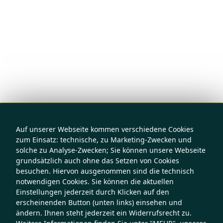
Auf unserer Webseite kommen verschiedene Cookies
zum Einsatz: technische, zu Marketing-Zwecken und
solche zu Analyse-Zwecken; Sie können unsere Webseite
grundsätzlich auch ohne das Setzen von Cookies
besuchen. Hiervon ausgenommen sind die technisch
notwendigen Cookies. Sie können die aktuellen
Einstellungen jederzeit durch Klicken auf den
erscheinenden Button (unten links) einsehen und
ändern. Ihnen steht jederzeit ein Widerrufsrecht zu.