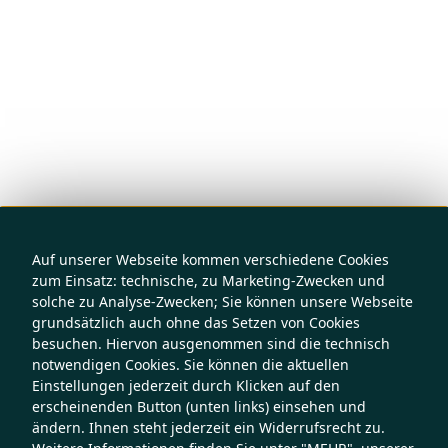
Auf unserer Webseite kommen verschiedene Cookies
zum Einsatz: technische, zu Marketing-Zwecken und
solche zu Analyse-Zwecken; Sie können unsere Webseite
grundsätzlich auch ohne das Setzen von Cookies
besuchen. Hiervon ausgenommen sind die technisch
notwendigen Cookies. Sie können die aktuellen
Einstellungen jederzeit durch Klicken auf den
erscheinenden Button (unten links) einsehen und
ändern. Ihnen steht jederzeit ein Widerrufsrecht zu.