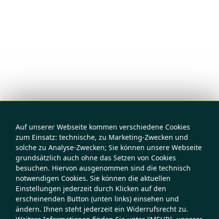
Auf unserer Webseite kommen verschiedene Cookies
zum Einsatz: technische, zu Marketing-Zwecken und
solche zu Analyse-Zwecken; Sie können unsere Webseite
grundsätzlich auch ohne das Setzen von Cookies
besuchen. Hiervon ausgenommen sind die technisch
notwendigen Cookies. Sie können die aktuellen
Einstellungen jederzeit durch Klicken auf den
erscheinenden Button (unten links) einsehen und
ändern. Ihnen steht jederzeit ein Widerrufsrecht zu.