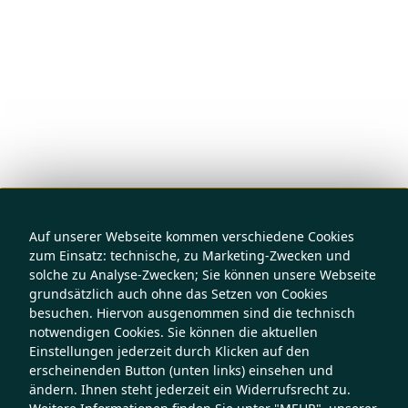
Auf unserer Webseite kommen verschiedene Cookies
zum Einsatz: technische, zu Marketing-Zwecken und
solche zu Analyse-Zwecken; Sie können unsere Webseite
grundsätzlich auch ohne das Setzen von Cookies
besuchen. Hiervon ausgenommen sind die technisch
notwendigen Cookies. Sie können die aktuellen
Einstellungen jederzeit durch Klicken auf den
erscheinenden Button (unten links) einsehen und
ändern. Ihnen steht jederzeit ein Widerrufsrecht zu.