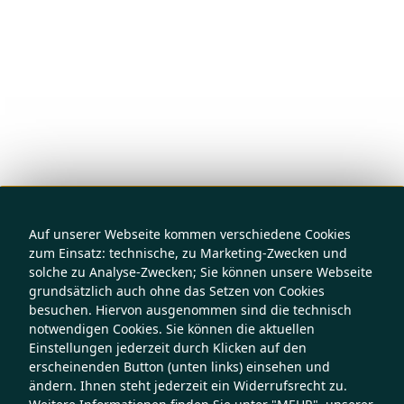
Auf unserer Webseite kommen verschiedene Cookies
zum Einsatz: technische, zu Marketing-Zwecken und
solche zu Analyse-Zwecken; Sie können unsere Webseite
grundsätzlich auch ohne das Setzen von Cookies
besuchen. Hiervon ausgenommen sind die technisch
notwendigen Cookies. Sie können die aktuellen
Einstellungen jederzeit durch Klicken auf den
erscheinenden Button (unten links) einsehen und
ändern. Ihnen steht jederzeit ein Widerrufsrecht zu.