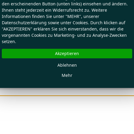
den erscheinenden Button (unten links) einsehen und ändern.
Ihnen steht jederzeit ein Widerrufsrecht zu. Weitere
Informationen finden Sie unter "MEHR", unserer
Datenschutzerklärung sowie unter Cookies. Durch klicken auf
"AKZEPTIEREN" erklären Sie sich einverstanden, dass wir die
vorgenannten Cookies zu Marketing- und zu Analyse-Zwecken
setzen.
Akzeptieren
Ablehnen
Mehr