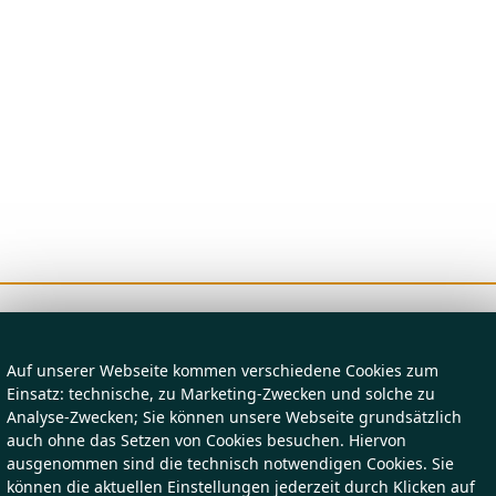
Auf unserer Webseite kommen verschiedene Cookies zum
Einsatz: technische, zu Marketing-Zwecken und solche zu
Analyse-Zwecken; Sie können unsere Webseite grundsätzlich
auch ohne das Setzen von Cookies besuchen. Hiervon
ausgenommen sind die technisch notwendigen Cookies. Sie
können die aktuellen Einstellungen jederzeit durch Klicken auf