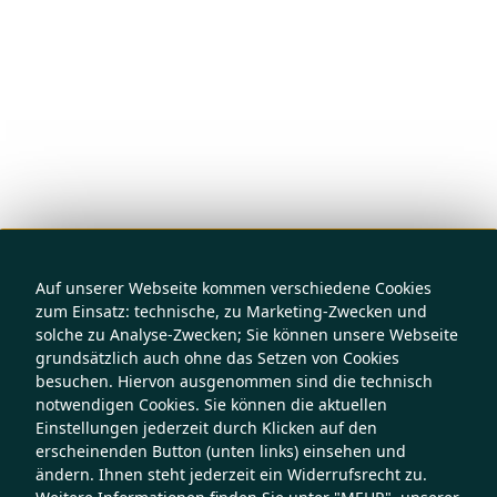
Auf unserer Webseite kommen verschiedene Cookies
zum Einsatz: technische, zu Marketing-Zwecken und
solche zu Analyse-Zwecken; Sie können unsere Webseite
grundsätzlich auch ohne das Setzen von Cookies
besuchen. Hiervon ausgenommen sind die technisch
notwendigen Cookies. Sie können die aktuellen
Einstellungen jederzeit durch Klicken auf den
erscheinenden Button (unten links) einsehen und
ändern. Ihnen steht jederzeit ein Widerrufsrecht zu.