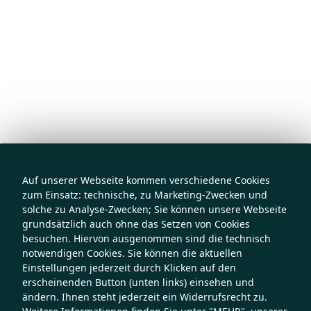
Auf unserer Webseite kommen verschiedene Cookies
zum Einsatz: technische, zu Marketing-Zwecken und
solche zu Analyse-Zwecken; Sie können unsere Webseite
grundsätzlich auch ohne das Setzen von Cookies
besuchen. Hiervon ausgenommen sind die technisch
notwendigen Cookies. Sie können die aktuellen
Einstellungen jederzeit durch Klicken auf den
erscheinenden Button (unten links) einsehen und
ändern. Ihnen steht jederzeit ein Widerrufsrecht zu.