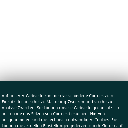
Auf unserer Webseite kommen verschiedene Cookies zum
Einsatz: technische, zu Marketing-Zwecken und solche zu
Analyse-Zwecken; Sie können unsere Webseite grundsätzlich
auch ohne das Setzen von Cookies besuchen. Hiervon
ausgenommen sind die technisch notwendigen Cookies. Sie
können die aktuellen Einstellungen jederzeit durch Klicken auf