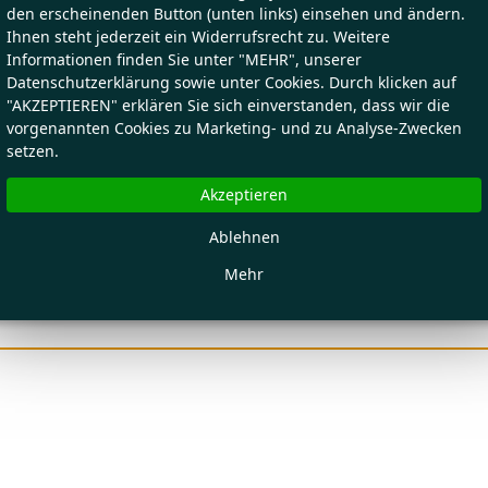
den erscheinenden Button (unten links) einsehen und ändern.
Ihnen steht jederzeit ein Widerrufsrecht zu. Weitere
Informationen finden Sie unter "MEHR", unserer
Datenschutzerklärung sowie unter Cookies. Durch klicken auf
"AKZEPTIEREN" erklären Sie sich einverstanden, dass wir die
vorgenannten Cookies zu Marketing- und zu Analyse-Zwecken
setzen.
Akzeptieren
Ablehnen
Mehr