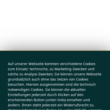
Auf unserer Webseite kommen verschiedene Cookies
zum Einsatz: technische, zu Marketing-Zwecken und
solche zu Analyse-Zwecken; Sie können unsere Webseite
grundsätzlich auch ohne das Setzen von Cookies
besuchen. Hiervon ausgenommen sind die technisch
notwendigen Cookies. Sie können die aktuellen
Einstellungen jederzeit durch Klicken auf den
erscheinenden Button (unten links) einsehen und
ändern. Ihnen steht jederzeit ein Widerrufsrecht zu.