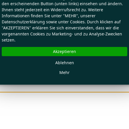
den erscheinenden Button (unten links) einsehen und ändern.
Ihnen steht jederzeit ein Widerrufsrecht zu. Weitere
Informationen finden Sie unter "MEHR", unserer
Datenschutzerklärung sowie unter Cookies. Durch klicken auf
"AKZEPTIEREN" erklären Sie sich einverstanden, dass wir die
vorgenannten Cookies zu Marketing- und zu Analyse-Zwecken
setzen.
Akzeptieren
Ablehnen
Mehr