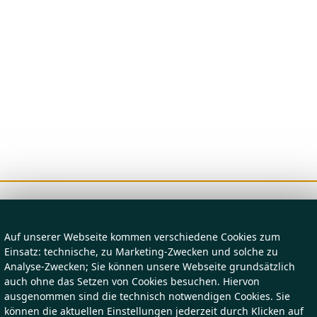
Auf unserer Webseite kommen verschiedene Cookies zum
Einsatz: technische, zu Marketing-Zwecken und solche zu
Analyse-Zwecken; Sie können unsere Webseite grundsätzlich
auch ohne das Setzen von Cookies besuchen. Hiervon
ausgenommen sind die technisch notwendigen Cookies. Sie
können die aktuellen Einstellungen jederzeit durch Klicken auf