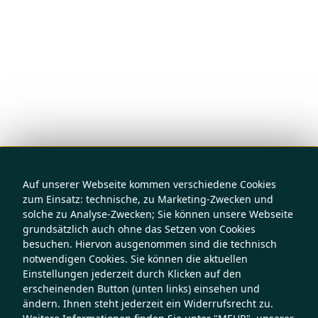
Auf unserer Webseite kommen verschiedene Cookies
zum Einsatz: technische, zu Marketing-Zwecken und
solche zu Analyse-Zwecken; Sie können unsere Webseite
grundsätzlich auch ohne das Setzen von Cookies
besuchen. Hiervon ausgenommen sind die technisch
notwendigen Cookies. Sie können die aktuellen
Einstellungen jederzeit durch Klicken auf den
erscheinenden Button (unten links) einsehen und
ändern. Ihnen steht jederzeit ein Widerrufsrecht zu.