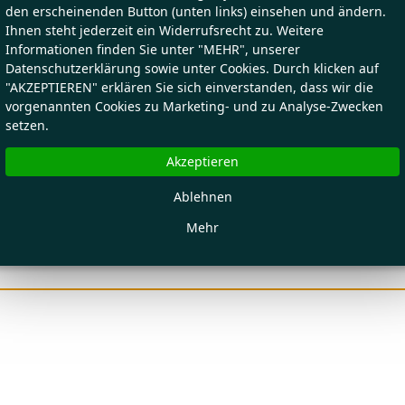
den erscheinenden Button (unten links) einsehen und ändern.
Ihnen steht jederzeit ein Widerrufsrecht zu. Weitere
Informationen finden Sie unter "MEHR", unserer
Datenschutzerklärung sowie unter Cookies. Durch klicken auf
"AKZEPTIEREN" erklären Sie sich einverstanden, dass wir die
vorgenannten Cookies zu Marketing- und zu Analyse-Zwecken
setzen.
Akzeptieren
Ablehnen
Mehr