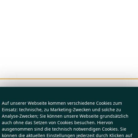
Auf unserer Webseite kommen verschiedene Cookies zum
Einsatz: technische, zu Marketing-Zwecken und solche zu
Analyse-Zwecken; Sie können unsere Webseite grundsätzlich
auch ohne das Setzen von Cookies besuchen. Hiervon
ausgenommen sind die technisch notwendigen Cookies. Sie
können die aktuellen Einstellungen jederzeit durch Klicken auf